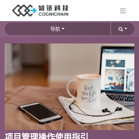
导航
项目管理操作使用指引