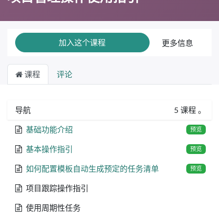
加入这个课程
更多信息
课程
评论
导航
5
课程
。
基础功能介绍
预览
基本操作指引
预览
如何配置模板自动生成预定的任务清单
预览
项目跟踪操作指引
使用周期性任务