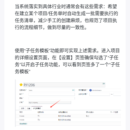
当系统落实到具体行业时通常会有这些需求：希望
在建立某个项目/任务单时自动生成一批需要执行的
任务清单，减少手工的创建麻烦，也规范了项目执
行的流程细节，做到尽量的一致性。
使用“子任务模板”功能即可实现上述需求。进入项目
的详细设置页面，在【设置】页签确保勾选了“子任
务”以开启子任务功能，可以看到页签多了一个“子任
务模板”