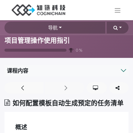
导航
项目管理操作使用指引
0
%
课程内容
如何配置模板自动生成预定的任务清单
概述