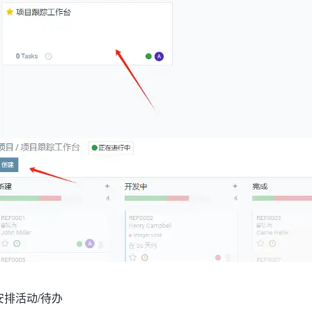
安排活动/待办