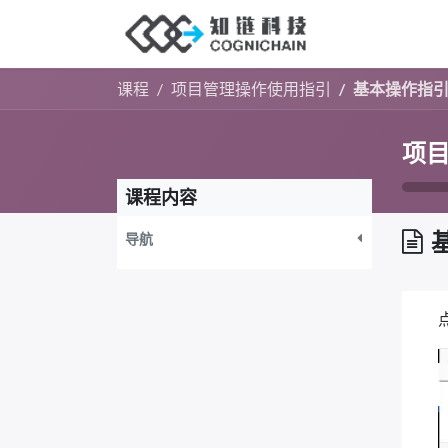
首页
行业分
课程
项目管理操作使用指引
基本操作指
项
课程内容
导航