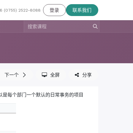
登录
联系我们
6 (0755) 2522-8088
下一个
全屏
分享
景可以是每个部门一个默认的日常事务的项目